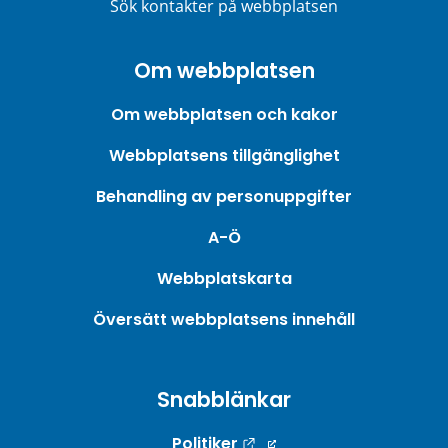
Sök kontakter på webbplatsen
Om webbplatsen
Om webbplatsen och kakor
Webbplatsens tillgänglighet
Behandling av personuppgifter
A-Ö
Webbplatskarta
Översätt webbplatsens innehåll
Snabblänkar
Länk till annan webbpla
Politiker