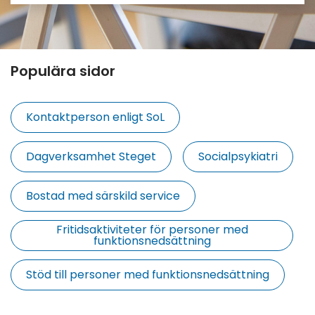
Populära sidor
Kontaktperson enligt SoL
Dagverksamhet Steget
Socialpsykiatri
Bostad med särskild service
Fritidsaktiviteter för personer med
funktionsnedsättning
Stöd till personer med funktionsnedsättning