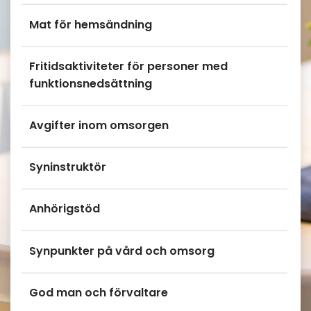
Mat för hemsändning
Fritidsaktiviteter för personer med
funktionsnedsättning
Avgifter inom omsorgen
Syninstruktör
Anhörigstöd
Synpunkter på vård och omsorg
God man och förvaltare