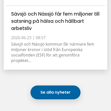
Sävsjö och Nässjö får fem miljoner till
satsning på hälsa och hållbart
arbetsliv
2026-06-23 |
08:57
Sävsjö och Nässjö kommun får närmare fem
miljoner kronor i stöd från Europeiska
socialfonden (ESF) för att genomföra
projektet...
Se alla nyheter