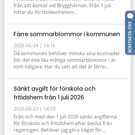
från sitt kontor vid Brygghörnan. Från 1 juli
hittar du förskoleenhetens...
KONTAKTA OSS
Färre sommarblommor i kommunen
2026-06-24 |
14:16
Då kommunen behöver minska sina kostnader
blir det inte lika många sommarblommor i år
som tidigare. Har du sett att det är färre...
Sänkt avgift för förskola och
fritidshem från 1 juli 2026
2026-06-23 |
14:59
Från och med den 1 juli 2026 sänks avgifterna
för förskola och fritidshem efter beslut från
regeringen. Behöver jag göra något för...