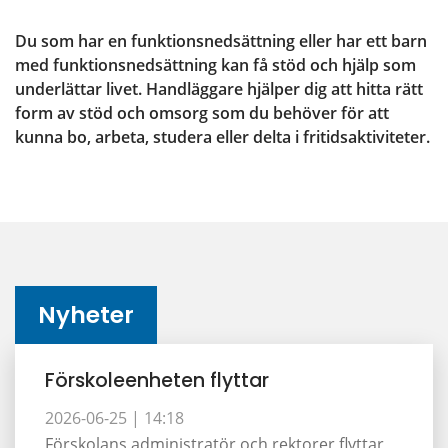
Du som har en funktionsnedsättning eller har ett barn 
med funktionsnedsättning kan få stöd och hjälp som 
underlättar livet. Handläggare hjälper dig att hitta rätt 
form av stöd och omsorg som du behöver för att 
kunna bo, arbeta, studera eller delta i fritidsaktiviteter.
Nyheter
Förskoleenheten flyttar
2026-06-25 |
14:18
Förskolans administratör och rektorer flyttar