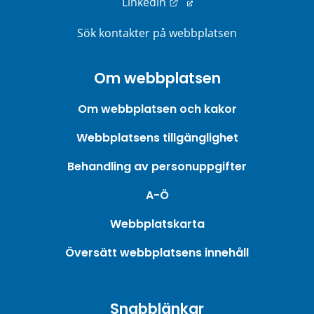
Länk till annan webbplats
Linkedin
Sök kontakter på webbplatsen
Om webbplatsen
Om webbplatsen och kakor
Webbplatsens tillgänglighet
Behandling av personuppgifter
A-Ö
Webbplatskarta
Översätt webbplatsens innehåll
Snabblänkar