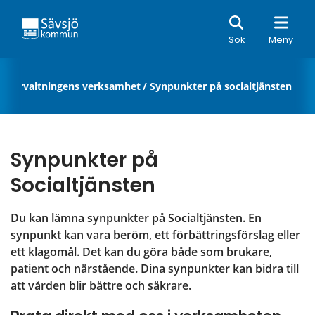
Sök
Sök
Meny
ialförvaltningens verksamhet
/
Synpunkter på socialtjänsten
Synpunkter på 
Socialtjänsten
Du kan lämna synpunkter på Socialtjänsten. En 
synpunkt kan vara beröm, ett förbättringsförslag eller 
ett klagomål. Det kan du göra både som brukare, 
patient och närstående. Dina synpunkter kan bidra till 
att vården blir bättre och säkrare.