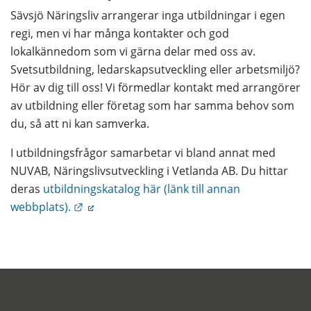
Sävsjö Näringsliv arrangerar inga utbildningar i egen 
regi, men vi har många kontakter och god 
lokalkännedom som vi gärna delar med oss av. 
Svetsutbildning, ledarskapsutveckling eller arbetsmiljö? 
Hör av dig till oss! Vi förmedlar kontakt med arrangörer 
av utbildning eller företag som har samma behov som 
du, så att ni kan samverka.
I utbildningsfrågor samarbetar vi bland annat med 
NUVAB, Näringslivsutveckling i Vetlanda AB. Du hittar 
deras 
utbildningskatalog här (länk till annan 
Länk till annan webbplats.
webbplats).