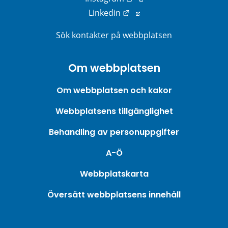
Länk till annan webbplats
Linkedin
Sök kontakter på webbplatsen
Om webbplatsen
Om webbplatsen och kakor
Webbplatsens tillgänglighet
Behandling av personuppgifter
A-Ö
Webbplatskarta
Översätt webbplatsens innehåll